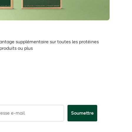
antage supplémentaire sur toutes les protéines
produits ou plus
esse e-mail
Soumettre