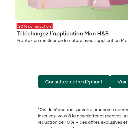
20 % de réduction
Téléchargez l’application Mon H&B
Profitez du meilleur de la nature avec l’application M
Consultez notre dépliant
Voir
10% de réduction sur votre prochaine com
Inscrivez-vous à la newsletter et recevez u
réduction de 10 % + des offres exclusives et