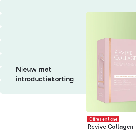
Nieuw met
introductiekorting
Offres en ligne
Revive Collagen