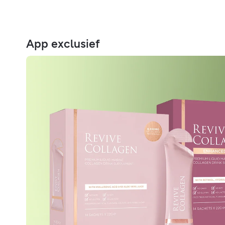
App exclusief