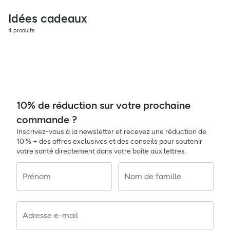
Idées cadeaux
4 produits
10% de réduction sur votre prochaine
commande ?
Inscrivez-vous à la newsletter et recevez une réduction de
10 % + des offres exclusives et des conseils pour soutenir
votre santé directement dans votre boîte aux lettres.
Prénom
Nom de famille
Adresse e-mail