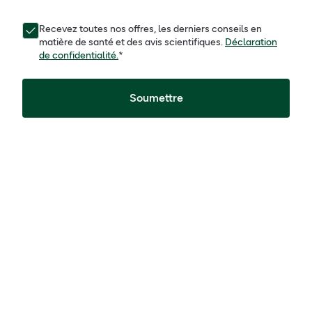
Recevez toutes nos offres, les derniers conseils en
matière de santé et des avis scientifiques.
Déclaration
de confidentialité.
*
Soumettre