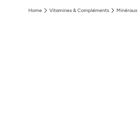
Home
Vitamines & Compléments
Minéraux