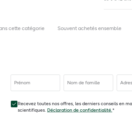
ans cette catégorie
Souvent achetés ensemble
Prénom
Nom de famille
Adres
Recevez toutes nos offres, les derniers conseils en ma
scientifiques.
Déclaration de confidentialité.
*