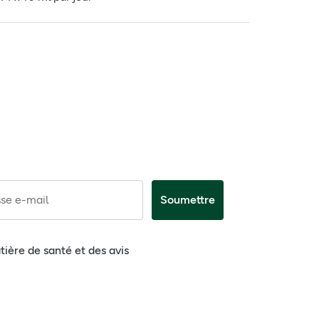
se e-mail
Soumettre
tière de santé et des avis