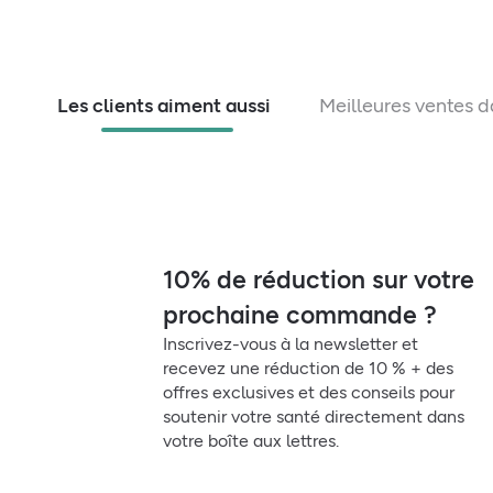
Les clients aiment aussi
Meilleures ventes d
10% de réduction sur votre
prochaine commande ?
Inscrivez-vous à la newsletter et
recevez une réduction de 10 % + des
offres exclusives et des conseils pour
soutenir votre santé directement dans
votre boîte aux lettres.