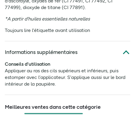
d'ascorbyle, oxydes de fer (CI 77491, CI 77492, CI
77499), dioxyde de titane (CI 77891).
*A partir d'huiles essentielles naturelles
Toujours lire l'étiquette avant utilisation
Informations supplémentaires
Conseils d'utilisation
Appliquer au ras des cils supérieurs et inférieurs, puis
estomper avec l’applicateur. S’applique aussi sur le bord
intérieur de la paupière.
Meilleures ventes dans cette catégorie