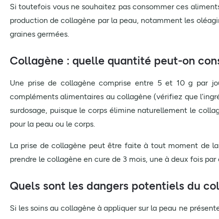
Si toutefois vous ne souhaitez pas consommer ces aliments,
production de collagène par la peau, notamment les oléagineux,
graines germées.
Collagène : quelle quantité peut-on co
Une prise de collagène comprise entre 5 et 10 g par jo
compléments alimentaires au collagène (vérifiez que l’ingréd
surdosage, puisque le corps élimine naturellement le collag
pour la peau ou le corps.
La prise de collagène peut être faite à tout moment de la
prendre le collagène en cure de 3 mois, une à deux fois par 
Quels sont les dangers potentiels du co
Si les soins au collagène à appliquer sur la peau ne présen