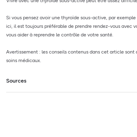
Vivre avec une thyroïde sous-active peut être assez difficil
Si vous pensez avoir une thyroïde sous-active, par exemp
ici, il est toujours préférable de prendre rendez-vous avec v
vous aider à reprendre le contrôle de votre santé.
Avertissement : les conseils contenus dans cet article sont
soins médicaux.
Sources