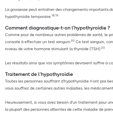
La grossesse peut entraîner des changements importants d
18,19
hypothyroïdie temporaire.
Comment diagnostique-t-on l’hypothyroïdie ?
Comme pour de nombreux autres problèmes de santé, le pri
20
consiste à effectuer un test sanguin.
Ce test sanguin, conn
20
niveau de votre hormone stimulant la thyroïde (TSH).
Les résultats ainsi que vos symptômes devraient suffire à co
Traitement de l'hypothyroïdie
Toutes les personnes souffrant d’hypothyroïdie n’ont pas be
vous souffrez de certaines autres maladies, les médicamen
Heureusement, si vous avez besoin d’un traitement pour une
la plupart des personnes atteintes de cette maladie de 