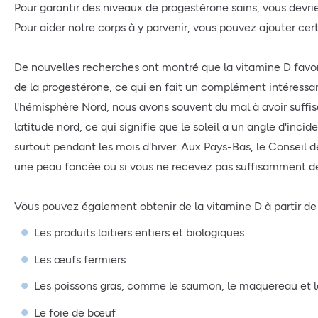
Pour garantir des niveaux de progestérone sains, vous devri
Pour aider notre corps à y parvenir, vous pouvez ajouter cer
De nouvelles recherches ont montré que la vitamine D favori
de la progestérone, ce qui en fait un complément intéressa
l'hémisphère Nord, nous avons souvent du mal à avoir suffis
latitude nord, ce qui signifie que le soleil a un angle d'inc
surtout pendant les mois d'hiver. Aux Pays-Bas, le Conseil
une peau foncée ou si vous ne recevez pas suffisamment de 
Vous pouvez également obtenir de la vitamine D à partir de
Les produits laitiers entiers et biologiques
Les œufs fermiers
Les poissons gras, comme le saumon, le maquereau et l
Le foie de bœuf