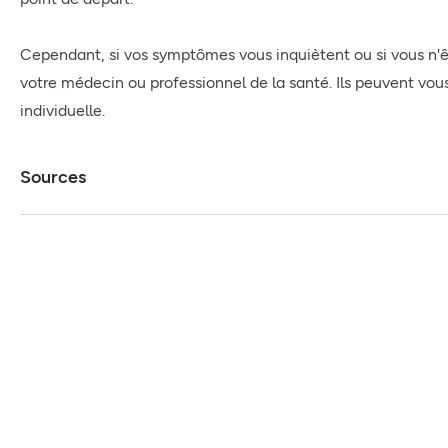
Cependant, si vos symptômes vous inquiètent ou si vous n'ê
votre médecin ou professionnel de la santé. Ils peuvent vous
individuelle.
Sources