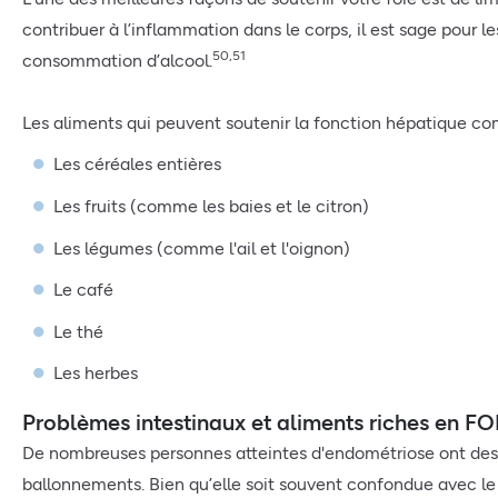
contribuer à l’inflammation dans le corps, il est sage pour l
50,51
consommation d’alcool.
Les aliments qui peuvent soutenir la fonction hépatique co
Les céréales entières
Les fruits (comme les baies et le citron)
Les légumes (comme l'ail et l'oignon)
Le café
Le thé
Les herbes
Problèmes intestinaux et aliments riches en 
De nombreuses personnes atteintes d'endométriose ont des pr
ballonnements. Bien qu’elle soit souvent confondue avec le s