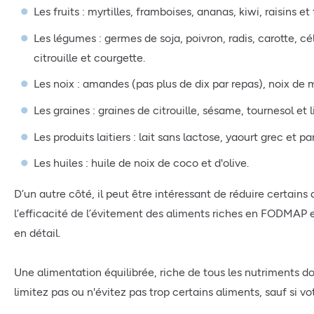
Les fruits : myrtilles, framboises, ananas, kiwi, raisins et 
Les légumes : germes de soja, poivron, radis, carotte, c
citrouille et courgette.
Les noix : amandes (pas plus de dix par repas), noix d
Les graines : graines de citrouille, sésame, tournesol et l
Les produits laitiers : lait sans lactose, yaourt grec et 
Les huiles : huile de noix de coco et d'olive.
D’un autre côté, il peut être intéressant de réduire certa
l’efficacité de l’évitement des aliments riches en FODMAP e
en détail.
Une alimentation équilibrée, riche de tous les nutriments d
limitez pas ou n'évitez pas trop certains aliments, sauf si v