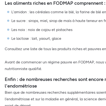
Les aliments riches en FODMAP comprennent :
L’amidon : les céréales comme le blé, la farine de blé en
Le sucre : sirops, miel, sirop de maïs à haute teneur en
Les noix : noix de cajou et pistaches
Le lactose : lait, yaourt, glace
Consultez une liste de tous les produits riches et pauvres
Avant de commencer un régime pauvre en FODMAP, nous vo
nutritionniste qualifié.
Enfin : de nombreuses recherches sont encore né
l'endométriose
Bien que de nombreuses recherches supplémentaires soient 
l'endométriose et sur la maladie en général, la science derr
point de départ.