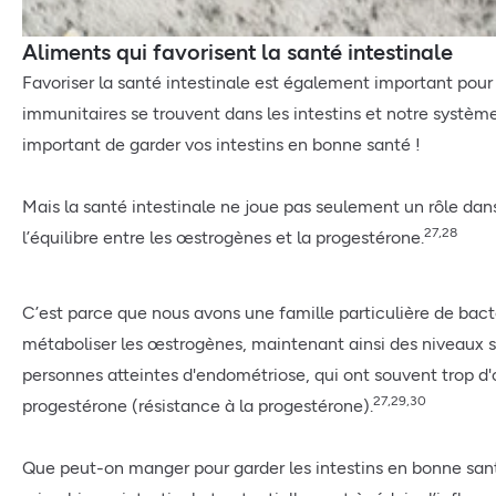
Aliments qui favorisent la santé intestinale
Favoriser la santé intestinale est également important pour 
immunitaires se trouvent dans les intestins et notre systèm
important de garder vos intestins en bonne santé !
Mais la santé intestinale ne joue pas seulement un rôle dan
27,28
l’équilibre entre les œstrogènes et la progestérone.
C’est parce que nous avons une famille particulière de bactér
métaboliser les œstrogènes, maintenant ainsi des niveaux sa
personnes atteintes d'endométriose, qui ont souvent trop 
27,29,30
progestérone (résistance à la progestérone).
Que peut-on manger pour garder les intestins en bonne santé 