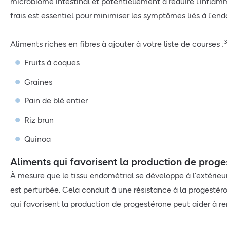
microbiome intestinal et potentiellement à réduire l’inflam
frais est essentiel pour minimiser les symptômes liés à l’en
Aliments riches en fibres à ajouter à votre liste de courses :
Fruits à coques
Graines
Pain de blé entier
Riz brun
Quinoa
Aliments qui favorisent la production de prog
À mesure que le tissu endométrial se développe à l’extérieur
est perturbée. Cela conduit à une résistance à la progest
qui favorisent la production de progestérone peut aider à r