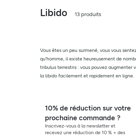
Libido
13 produits
Vous êtes un peu surmené, vous vous sentez m
qu'homme, il existe heureusement de nombre
tribulus terrestris : vous pouvez augmente
la libido facilement et rapidement en ligne.
10% de réduction sur votre
prochaine commande ?
Inscrivez-vous à la newsletter et
recevez une réduction de 10 % + des