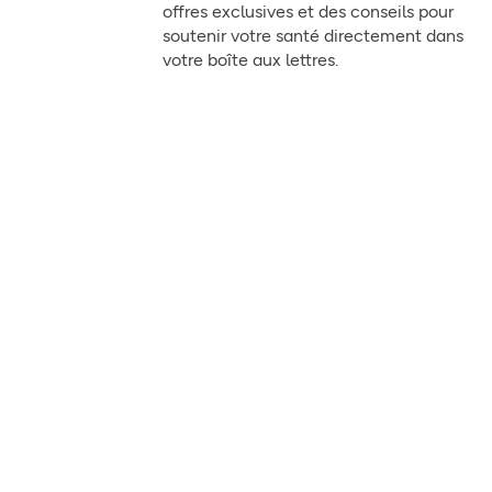
offres exclusives et des conseils pour
soutenir votre santé directement dans
votre boîte aux lettres.