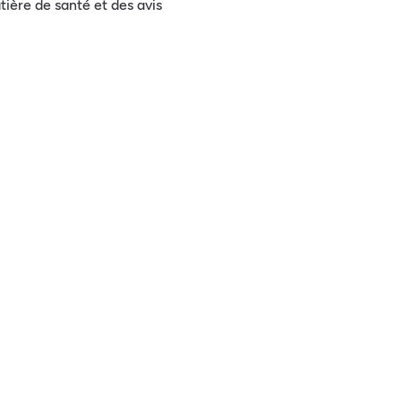
tière de santé et des avis