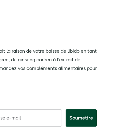
 la raison de votre baisse de libido en tant
ec, du ginseng coréen à l'extrait de
ommandez vos compléments alimentaires pour
se e-mail
Soumettre