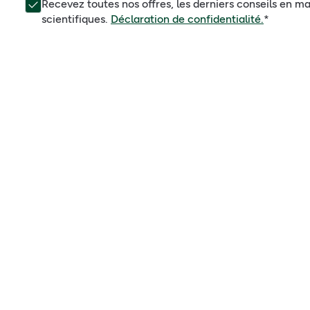
Recevez toutes nos offres, les derniers conseils en ma
scientifiques.
Déclaration de confidentialité.
*