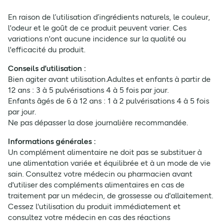
En raison de l’utilisation d’ingrédients naturels, le couleur,
l'odeur et le goût de ce produit peuvent varier. Ces
variations n'ont aucune incidence sur la qualité ou
l'efficacité du produit.
Conseils d’utilisation :
Bien agiter avant utilisation.Adultes et enfants à partir de
12 ans : 3 à 5 pulvérisations 4 à 5 fois par jour.
Enfants âgés de 6 à 12 ans : 1 à 2 pulvérisations 4 à 5 fois
par jour.
Ne pas dépasser la dose journalière recommandée.
Informations générales :
Un complément alimentaire ne doit pas se substituer à
une alimentation variée et équilibrée et à un mode de vie
sain. Consultez votre médecin ou pharmacien avant
d'utiliser des compléments alimentaires en cas de
traitement par un médecin, de grossesse ou d'allaitement.
Cessez l'utilisation du produit immédiatement et
consultez votre médecin en cas des réactions