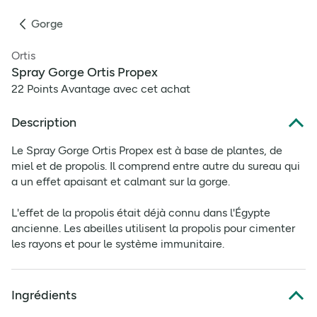
Gorge
Ortis
Spray Gorge Ortis Propex
22 Points Avantage avec cet achat
Description
Le Spray Gorge Ortis Propex est à base de plantes, de
miel et de propolis. Il comprend entre autre du sureau qui
a un effet apaisant et calmant sur la gorge.
L'effet de la propolis était déjà connu dans l'Égypte
ancienne. Les abeilles utilisent la propolis pour cimenter
les rayons et pour le système immunitaire.
Ingrédients