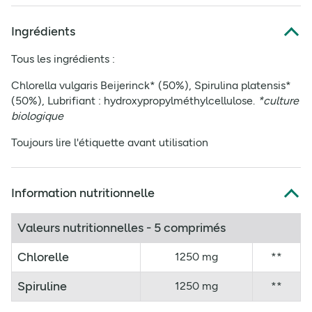
Ingrédients
Tous les ingrédients :
Chlorella vulgaris Beijerinck* (50%), Spirulina platensis*
(50%), Lubrifiant : hydroxypropylméthylcellulose.
*culture
biologique
Toujours lire l'étiquette avant utilisation
Information nutritionnelle
Valeurs nutritionnelles - 5 comprimés
Chlorelle
1250 mg
**
Spiruline
1250 mg
**