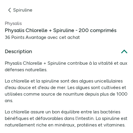
Spiruline
Physalis
Physalis Chlorelle + Spiruline - 200 comprimés
36 Points Avantage avec cet achat
Description
Physalis Chlorelle + Spiruline contribue à la vitalité et aux
défenses naturelles.
La chlorelle et la spiruline sont des algues unicellulaires
d'eau douce et d'eau de mer. Les algues sont cultivées et
utilisées comme source de nourriture depuis plus de 1000
ans.
La chlorelle assure un bon équilibre entre les bactéries
bénéfiques et défavorables dans l'intestin. La spiruline est
naturellement riche en minéraux, protéines et vitamines.