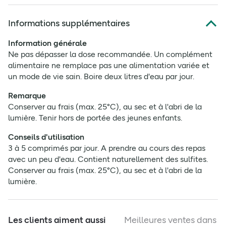
Informations supplémentaires
Information générale
Ne pas dépasser la dose recommandée. Un complément
alimentaire ne remplace pas une alimentation variée et
un mode de vie sain. Boire deux litres d'eau par jour.
Remarque
Conserver au frais (max. 25°C), au sec et à l'abri de la
lumière. Tenir hors de portée des jeunes enfants.
Conseils d'utilisation
3 à 5 comprimés par jour. A prendre au cours des repas
avec un peu d'eau. Contient naturellement des sulfites.
Conserver au frais (max. 25°C), au sec et à l'abri de la
lumière.
Les clients aiment aussi
Meilleures ventes dans c