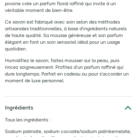
pivoine crée un parfum floral raffiné qui invite à un
véritable moment de bien-être.
Ce savon est fabriqué avec soin selon des méthodes
artisanales traditionnelles, à base d’ingrédients naturels
de haute qualité. Sa mousse généreuse et son parfum
élégant en font un soin sensoriel idéal pour un usage
quotidien.
Humidifiez le savon, faites mousser sur la peau, puis
rincez soigneusement. Profitez d’un parfum raffiné qui
dure longtemps. Parfait en cadeau ou pour s’accorder un
moment de luxe personnel.
Ingrédients
Tous les ingrédients :
Sodium palmate, sodium cocoate/sodium palmkernelate,