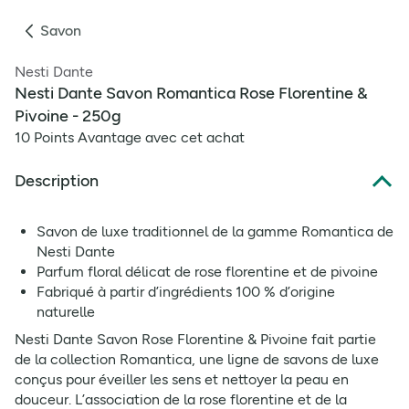
Savon
Nesti Dante
Nesti Dante Savon Romantica Rose Florentine &
Pivoine - 250g
10 Points Avantage avec cet achat
Description
Savon de luxe traditionnel de la gamme Romantica de
Nesti Dante
Parfum floral délicat de rose florentine et de pivoine
Fabriqué à partir d’ingrédients 100 % d’origine
naturelle
Nesti Dante Savon Rose Florentine & Pivoine fait partie
de la collection Romantica, une ligne de savons de luxe
conçus pour éveiller les sens et nettoyer la peau en
douceur. L’association de la rose florentine et de la