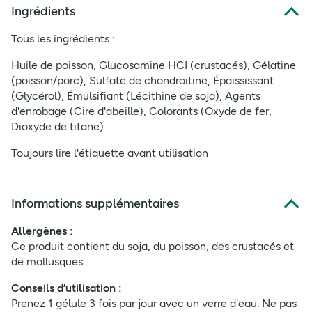
Ingrédients
Tous les ingrédients :
Huile de poisson, Glucosamine HCI (crustacés), Gélatine
(poisson/porc), Sulfate de chondroïtine, Épaississant
(Glycérol), Émulsifiant (Lécithine de soja), Agents
d'enrobage (Cire d'abeille), Colorants (Oxyde de fer,
Dioxyde de titane).
Toujours lire l'étiquette avant utilisation
Informations supplémentaires
Allergènes :
Ce produit contient du soja, du poisson, des crustacés et
de mollusques.
Conseils d’utilisation :
Prenez 1 gélule 3 fois par jour avec un verre d'eau. Ne pas