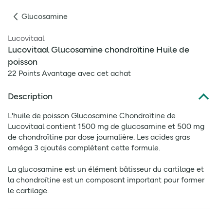
Glucosamine
Lucovitaal
Lucovitaal Glucosamine chondroïtine Huile de
poisson
22 Points Avantage avec cet achat
Description
L'huile de poisson Glucosamine Chondroïtine de
Lucovitaal contient 1500 mg de glucosamine et 500 mg
de chondroïtine par dose journalière. Les acides gras
oméga 3 ajoutés complètent cette formule.
La glucosamine est un élément bâtisseur du cartilage et
la chondroïtine est un composant important pour former
le cartilage.