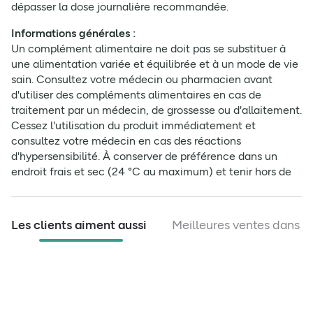
dépasser la dose journalière recommandée.
Informations générales :
Un complément alimentaire ne doit pas se substituer à
une alimentation variée et équilibrée et à un mode de vie
sain. Consultez votre médecin ou pharmacien avant
d'utiliser des compléments alimentaires en cas de
traitement par un médecin, de grossesse ou d'allaitement.
Cessez l'utilisation du produit immédiatement et
consultez votre médecin en cas des réactions
d'hypersensibilité. À conserver de préférence dans un
endroit frais et sec (24 °C au maximum) et tenir hors de
portée des enfants.
Les clients aiment aussi
Meilleures ventes dans c