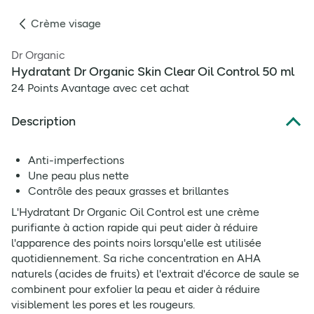
Crème visage
Dr Organic
Hydratant Dr Organic Skin Clear Oil Control 50 ml
24 Points Avantage avec cet achat
Description
Anti-imperfections
Une peau plus nette
Contrôle des peaux grasses et brillantes
L'Hydratant Dr Organic Oil Control est une crème
purifiante à action rapide qui peut aider à réduire
l'apparence des points noirs lorsqu'elle est utilisée
quotidiennement. Sa riche concentration en AHA
naturels (acides de fruits) et l'extrait d'écorce de saule se
combinent pour exfolier la peau et aider à réduire
visiblement les pores et les rougeurs.