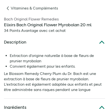
Vitamines & Compléments
Bach Original Flower Remedies
Elixirs Bach Original Flower Myrobolan 20 ml
34 Points Avantage avec cet achat
Description
Extraction d'origine naturelle à base de fleurs de
prunier myrobolan
Convient également pour les enfants.
Le Blossom Remedy Cherry Plum du Dr. Bach est une
extraction à base de fleurs de prunier myrobolan.
L'extraction est également adaptée aux enfants et peut
être administrée sans risques pendant une longue
période.
Ingrédients