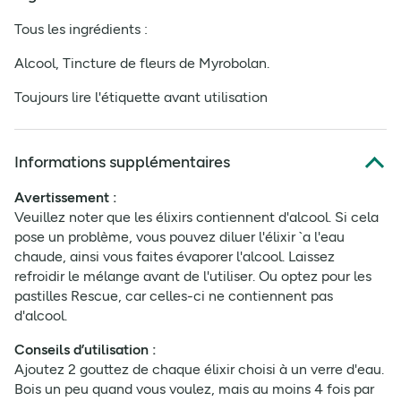
Tous les ingrédients :
Alcool, Tincture de fleurs de Myrobolan.
Toujours lire l'étiquette avant utilisation
Informations supplémentaires
Avertissement :
Veuillez noter que les élixirs contiennent d'alcool. Si cela
pose un problème, vous pouvez diluer l'élixir `a l'eau
chaude, ainsi vous faites évaporer l'alcool. Laissez
refroidir le mélange avant de l'utiliser. Ou optez pour les
pastilles Rescue, car celles-ci ne contiennent pas
d'alcool.
Conseils d’utilisation :
Ajoutez 2 gouttez de chaque élixir choisi à un verre d'eau.
Bois un peu quand vous voulez, mais au moins 4 fois par