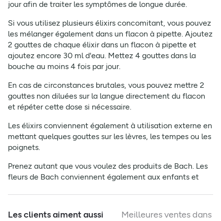
jour afin de traiter les symptômes de longue durée.
Si vous utilisez plusieurs élixirs concomitant, vous pouvez
les mélanger également dans un flacon à pipette. Ajoutez
2 gouttes de chaque élixir dans un flacon à pipette et
ajoutez encore 30 ml d'eau. Mettez 4 gouttes dans la
bouche au moins 4 fois par jour.
En cas de circonstances brutales, vous pouvez mettre 2
gouttes non diluées sur la langue directement du flacon
et répéter cette dose si nécessaire.
Les élixirs conviennent également à utilisation externe en
mettant quelques gouttes sur les lèvres, les tempes ou les
poignets.
Prenez autant que vous voulez des produits de Bach. Les
fleurs de Bach conviennent également aux enfants et
aux femmes enceintes.
Les clients aiment aussi
Meilleures ventes dans c