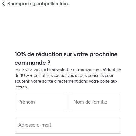
Shampooing antipelliculaire
10% de réduction sur votre prochaine
commande ?
Inscrivez-vous à la newsletter et recevez une réduction
de 10 % + des offres exclusives et des conseils pour
soutenir votre santé directement dans votre boîte aux
lettres.
Prénom
Nom de famille
Adresse e-mail