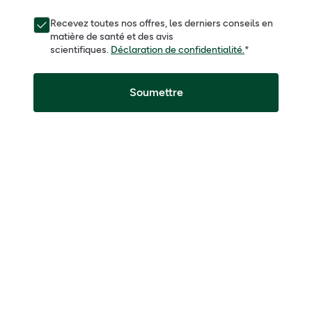
Recevez toutes nos offres, les derniers conseils en
matière de santé et des avis
scientifiques.
Déclaration de confidentialité.
*
Soumettre