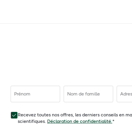
Prénom
Nom de famille
Adres
Recevez toutes nos offres, les derniers conseils en ma
scientifiques.
Déclaration de confidentialité.
*