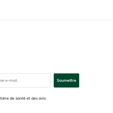
se e-mail
Soumettre
tière de santé et des avis