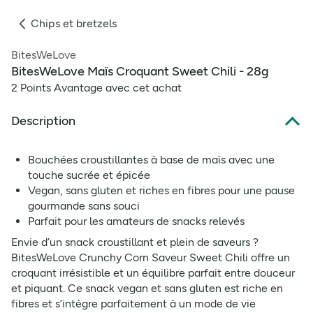
Chips et bretzels
BitesWeLove
BitesWeLove Maïs Croquant Sweet Chili - 28g
2 Points Avantage avec cet achat
Description
Bouchées croustillantes à base de maïs avec une
touche sucrée et épicée
Vegan, sans gluten et riches en fibres pour une pause
gourmande sans souci
Parfait pour les amateurs de snacks relevés
Envie d’un snack croustillant et plein de saveurs ?
BitesWeLove Crunchy Corn Saveur Sweet Chili offre un
croquant irrésistible et un équilibre parfait entre douceur
et piquant. Ce snack vegan et sans gluten est riche en
fibres et s’intègre parfaitement à un mode de vie