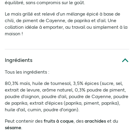
équilibré, sans compromis sur le goût.
Le maïs grillé est relevé d’un mélange épicé à base de
chili, de piment de Cayenne, de paprika et d’ail. Une
collation idéale à emporter, au travail ou simplement à la
maison !
Ingrédients
Tous les ingrédients :
80,3% maïs, huile de tournesol, 3,5% épices (sucre, sel,
extrait de levure, arôme naturel, 0,3% poudre de piment,
poudre d'oignon, poudre d'ail, poudre de Cayenne, poudre
de paprika, extrait d'épices (paprika, piment, paprika),
huile d'ail, cumin, poudre d'origan).
Peut contenir des
fruits à coque
, des
arachides
et du
sésame
.