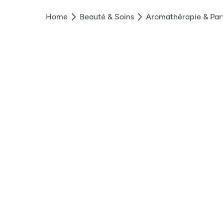
Home
Beauté & Soins
Aromathérapie & Pa