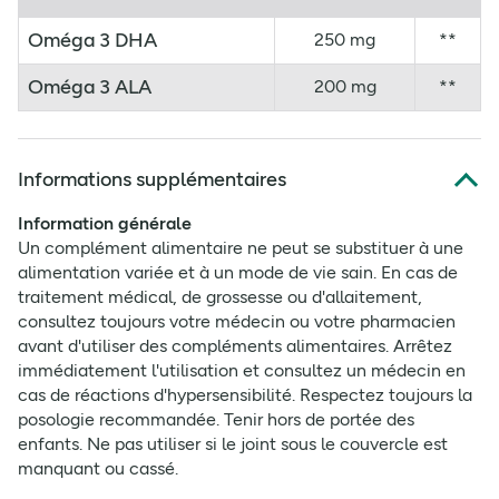
Oméga 3 DHA
250 mg
**
Oméga 3 ALA
200 mg
**
Informations supplémentaires
Information générale
Un complément alimentaire ne peut se substituer à une
alimentation variée et à un mode de vie sain. En cas de
traitement médical, de grossesse ou d'allaitement,
consultez toujours votre médecin ou votre pharmacien
avant d'utiliser des compléments alimentaires. Arrêtez
immédiatement l'utilisation et consultez un médecin en
cas de réactions d'hypersensibilité. Respectez toujours la
posologie recommandée. Tenir hors de portée des
enfants. Ne pas utiliser si le joint sous le couvercle est
manquant ou cassé.