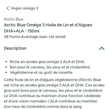
Vegan oméga 3
Arctic Blue
Arctic Blue Oméga 3 Huile de Lin et d'Algues
DHA+ALA - 150ml
38 Points Avantage avec cet achat
Description
Riche en acides gras oméga 3 ALA et DHA
Bon pour le cerveau, les yeux et le cholestérol
Végétalienne et au goût de noisette
Cette huile de lin et d'algues végétalienne d'Arctic Blue
est riche en acides gras oméga 3 ALA et DHA. Ces acides
gras sont bons pour le cerveau, les yeux et le cholestérol.
Le DHA contribue au maintien d'une fonction cérébrale
et d'une vision normales. L'ALA contribue au maintien
d'un taux de cholestérol normal dans le sang.