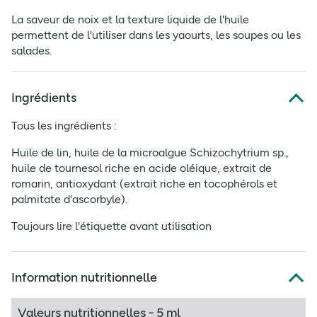
La saveur de noix et la texture liquide de l'huile
permettent de l'utiliser dans les yaourts, les soupes ou les
salades.
Ingrédients
Tous les ingrédients :
Huile de lin, huile de la microalgue Schizochytrium sp.,
huile de tournesol riche en acide oléique, extrait de
romarin, antioxydant (extrait riche en tocophérols et
palmitate d'ascorbyle).
Toujours lire l'étiquette avant utilisation
Information nutritionnelle
Valeurs nutritionnelles - 5 ml