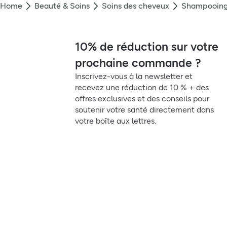
Home
Beauté & Soins
Soins des cheveux
Shampooin
10% de réduction sur votre
prochaine commande ?
Inscrivez-vous à la newsletter et
recevez une réduction de 10 % + des
offres exclusives et des conseils pour
soutenir votre santé directement dans
votre boîte aux lettres.