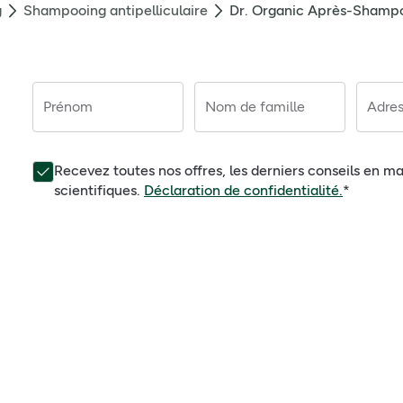
g
Shampooing antipelliculaire
Dr. Organic Après-Shampo
Prénom
Nom de famille
Adres
Recevez toutes nos offres, les derniers conseils en ma
scientifiques.
Déclaration de confidentialité.
*