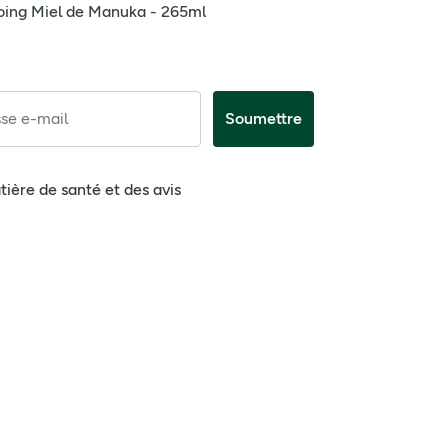
ing Miel de Manuka - 265ml
se e-mail
Soumettre
tière de santé et des avis