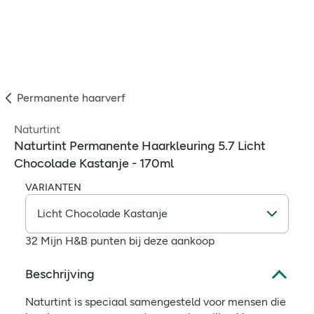
Permanente haarverf
Naturtint
Naturtint Permanente Haarkleuring 5.7 Licht
Chocolade Kastanje - 170ml
VARIANTEN
32 Mijn H&B punten bij deze aankoop
Beschrijving
Naturtint is speciaal samengesteld voor mensen die