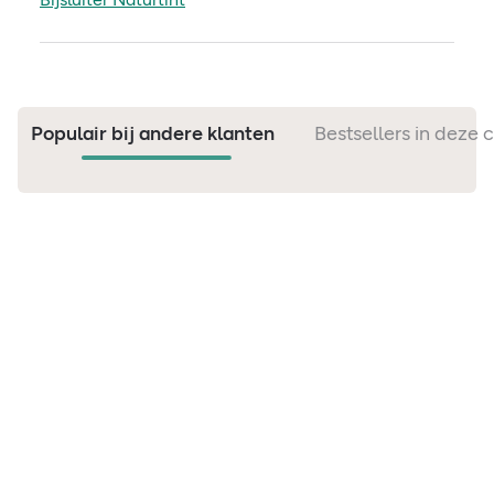
Populair bij andere klanten
Bestsellers in deze 