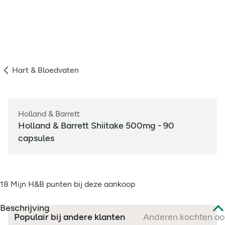
Hart & Bloedvaten
Holland & Barrett
Holland & Barrett Shiitake 500mg - 90
capsules
18 Mijn H&B punten bij deze aankoop
Beschrijving
Populair bij andere klanten
Anderen kochten oo