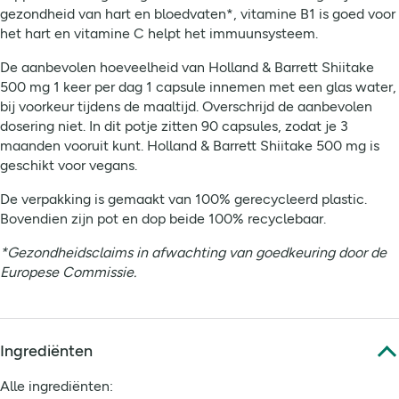
gezondheid van hart en bloedvaten*, vitamine B1 is goed voor
het hart en vitamine C helpt het immuunsysteem.
De aanbevolen hoeveelheid van Holland & Barrett Shiitake
500 mg 1 keer per dag 1 capsule innemen met een glas water,
bij voorkeur tijdens de maaltijd. Overschrijd de aanbevolen
dosering niet. In dit potje zitten 90 capsules, zodat je 3
maanden vooruit kunt. Holland & Barrett Shiitake 500 mg is
geschikt voor vegans.
De verpakking is gemaakt van 100% gerecycleerd plastic.
Bovendien zijn pot en dop beide 100% recyclebaar.
*Gezondheidsclaims in afwachting van goedkeuring door de
Europese Commissie.
Ingrediënten
Alle ingrediënten: