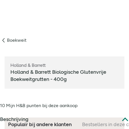
Boekweit
Holland & Barrett
Holland & Barrett Biologische Glutenvrije
Boekweitgrutten - 400g
10 Mijn H&B punten bij deze aankoop
Beschrijving
Populair bij andere klanten
Bestsellers in deze 