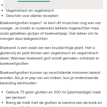
Biologische boekweitgrutten
Veganistisch en vegetarisch
Geschikt voor allerlei recepten
Boekweitgrutten kopen? Je kent dit misschien nog wel van
vroeger. Je maakt er ouderwets lekkere nagerechten mee
zoals gebakken grutjes of boekweitpap. Ook lekker om te
mengen door bakgerechten.
Boekweit is een zaad van een kruidachtige plant. Het is
glutenvrij en past binnen een vegetarisch en veganistisch
dieet. Wanneer boekweit grof wordt gemalen, ontstaan er
boekweitgrutten.
Boekweitgrutten kunnen op verschillende manieren bereid
worden. Als je er pap van wil maken, kun je onderstaande
bereiding aanhouden:
Gebruik 75 gram grutten en 300 ml (plantaardige) melk
per persoon
Breng de melk met de grutten al roerend aan de kook en