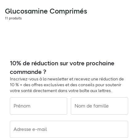
Glucosamine Comprimés
11 produits
10% de réduction sur votre prochaine
commande ?
Inscrivez-vous à la newsletter et recevez une réduction de
10 % + des offres exclusives et des conseils pour soutenir
votre santé directement dans votre boîte aux lettres.
Prénom
Nom de famille
Adresse e-mail