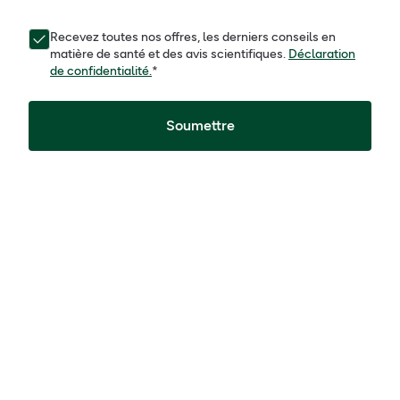
Recevez toutes nos offres, les derniers conseils en
matière de santé et des avis scientifiques.
Déclaration
de confidentialité.
*
Soumettre