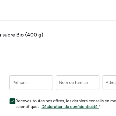
 sucre Bio (400 g)
Prénom
Nom de famille
Adres
Recevez toutes nos offres, les derniers conseils en ma
scientifiques.
Déclaration de confidentialité.
*