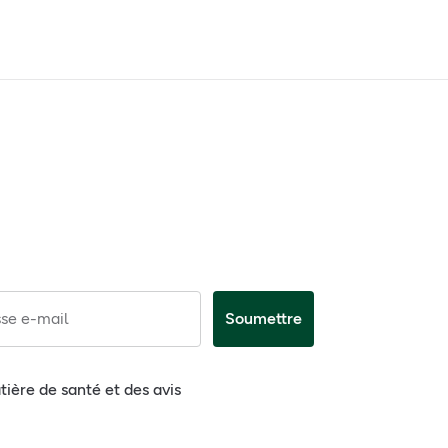
se e-mail
Soumettre
tière de santé et des avis