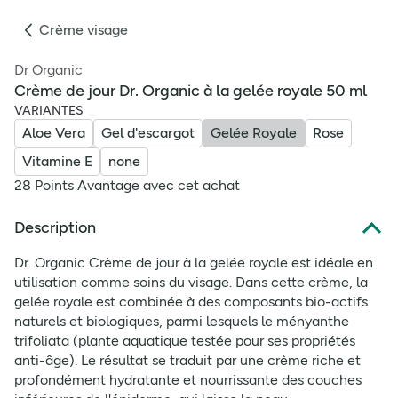
Crème visage
Dr Organic
Crème de jour Dr. Organic à la gelée royale 50 ml
VARIANTES
Aloe Vera
Gel d'escargot
Gelée Royale
Rose
Vitamine E
none
28 Points Avantage avec cet achat
Description
Dr. Organic Crème de jour à la gelée royale est idéale en
utilisation comme soins du visage. Dans cette crème, la
gelée royale est combinée à des composants bio-actifs
naturels et biologiques, parmi lesquels le ményanthe
trifoliata (plante aquatique testée pour ses propriétés
anti-âge). Le résultat se traduit par une crème riche et
profondément hydratante et nourrissante des couches