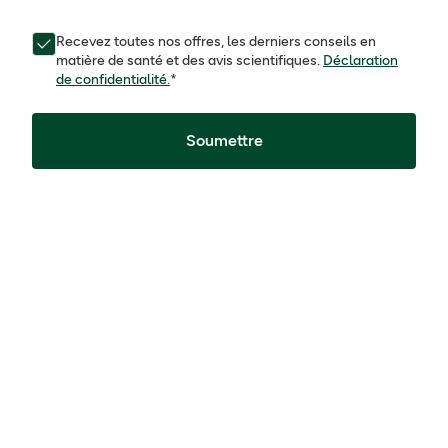
Recevez toutes nos offres, les derniers conseils en
matière de santé et des avis scientifiques.
Déclaration
de confidentialité.
*
Soumettre