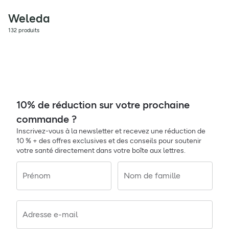
Weleda
132 produits
10% de réduction sur votre prochaine
commande ?
Inscrivez-vous à la newsletter et recevez une réduction de
10 % + des offres exclusives et des conseils pour soutenir
votre santé directement dans votre boîte aux lettres.
Prénom
Nom de famille
Adresse e-mail