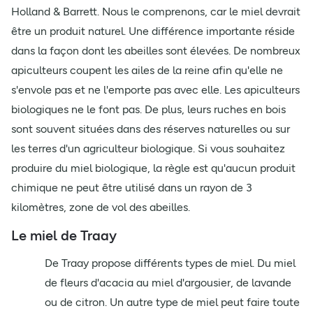
Holland & Barrett. Nous le comprenons, car le miel devrait
être un produit naturel. Une différence importante réside
dans la façon dont les abeilles sont élevées. De nombreux
apiculteurs coupent les ailes de la reine afin qu'elle ne
s'envole pas et ne l'emporte pas avec elle. Les apiculteurs
biologiques ne le font pas. De plus, leurs ruches en bois
sont souvent situées dans des réserves naturelles ou sur
les terres d'un agriculteur biologique. Si vous souhaitez
produire du miel biologique, la règle est qu'aucun produit
chimique ne peut être utilisé dans un rayon de 3
kilomètres, zone de vol des abeilles.
Le miel de Traay
De Traay propose différents types de miel. Du miel
de fleurs d'acacia au miel d'argousier, de lavande
ou de citron. Un autre type de miel peut faire toute