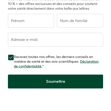
10 % + des offres exclusives et des conseils pour soutenir
votre santé directement dans votre boîte aux lettres.
Prénom
Nom de famille
Adresse e-mail
Recevez toutes nos offres, les derniers conseils en
matière de santé et des avis scientifiques.
Déclaration
de confidentialité.
*
Soumettre