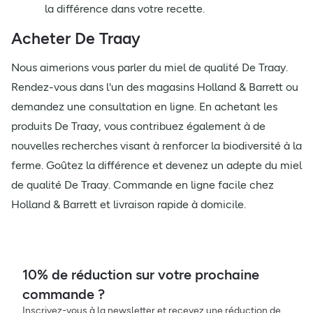
la différence dans votre recette.
Acheter De Traay
Nous aimerions vous parler du miel de qualité De Traay.
Rendez-vous dans l'un des magasins Holland & Barrett ou
demandez une consultation en ligne. En achetant les
produits De Traay, vous contribuez également à de
nouvelles recherches visant à renforcer la biodiversité à la
ferme. Goûtez la différence et devenez un adepte du miel
de qualité De Traay. Commande en ligne facile chez
Holland & Barrett et livraison rapide à domicile.
10% de réduction sur votre prochaine
commande ?
Inscrivez-vous à la newsletter et recevez une réduction de