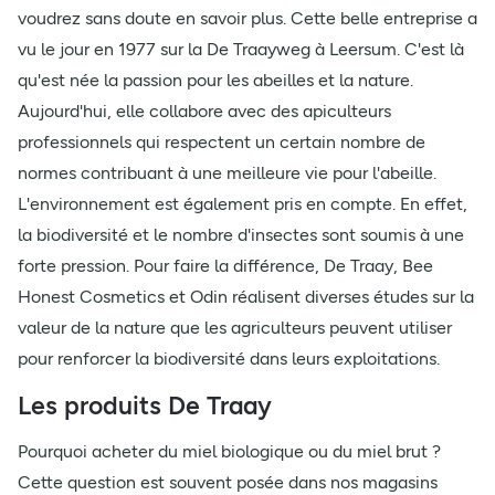
voudrez sans doute en savoir plus. Cette belle entreprise a
vu le jour en 1977 sur la De Traayweg à Leersum. C'est là
qu'est née la passion pour les abeilles et la nature.
Aujourd'hui, elle collabore avec des apiculteurs
professionnels qui respectent un certain nombre de
normes contribuant à une meilleure vie pour l'abeille.
L'environnement est également pris en compte. En effet,
la biodiversité et le nombre d'insectes sont soumis à une
forte pression. Pour faire la différence, De Traay, Bee
Honest Cosmetics et Odin réalisent diverses études sur la
valeur de la nature que les agriculteurs peuvent utiliser
pour renforcer la biodiversité dans leurs exploitations.
Les produits De Traay
Pourquoi acheter du miel biologique ou du miel brut ?
Cette question est souvent posée dans nos magasins