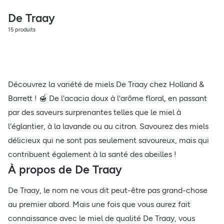
De Traay
15 produits
Découvrez la variété de miels De Traay chez Holland &
Barrett ! 🍯 De l'acacia doux à l'arôme floral, en passant
par des saveurs surprenantes telles que le miel à
l'églantier, à la lavande ou au citron. Savourez des miels
délicieux qui ne sont pas seulement savoureux, mais qui
contribuent également à la santé des abeilles !
À propos de De Traay
De Traay, le nom ne vous dit peut-être pas grand-chose
au premier abord. Mais une fois que vous aurez fait
connaissance avec le miel de qualité De Traay, vous