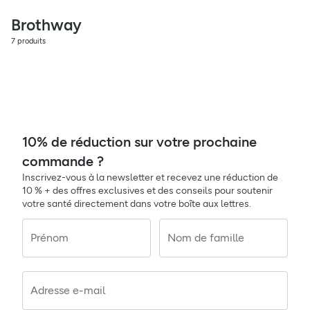
Brothway
7 produits
10% de réduction sur votre prochaine
commande ?
Inscrivez-vous à la newsletter et recevez une réduction de
10 % + des offres exclusives et des conseils pour soutenir
votre santé directement dans votre boîte aux lettres.
Prénom
Nom de famille
Adresse e-mail