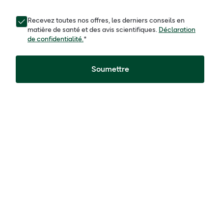
Recevez toutes nos offres, les derniers conseils en
matière de santé et des avis scientifiques.
Déclaration
de confidentialité.
*
Soumettre