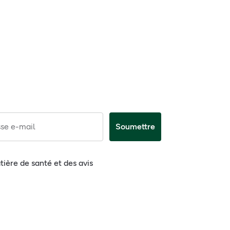
se e-mail
Soumettre
tière de santé et des avis