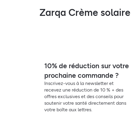
Zarqa Crème solaire
10% de réduction sur votre
prochaine commande ?
Inscrivez-vous à la newsletter et
recevez une réduction de 10 % + des
offres exclusives et des conseils pour
soutenir votre santé directement dans
votre boîte aux lettres.