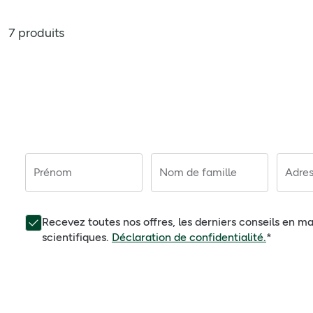
7 produits
Prénom
Nom de famille
Adres
Recevez toutes nos offres, les derniers conseils en ma
scientifiques.
Déclaration de confidentialité.
*