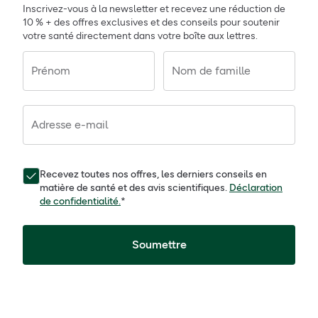
Inscrivez-vous à la newsletter et recevez une réduction de
10 % + des offres exclusives et des conseils pour soutenir
votre santé directement dans votre boîte aux lettres.
Prénom
Nom de famille
Adresse e-mail
Recevez toutes nos offres, les derniers conseils en
matière de santé et des avis scientifiques.
Déclaration
de confidentialité.
*
Soumettre