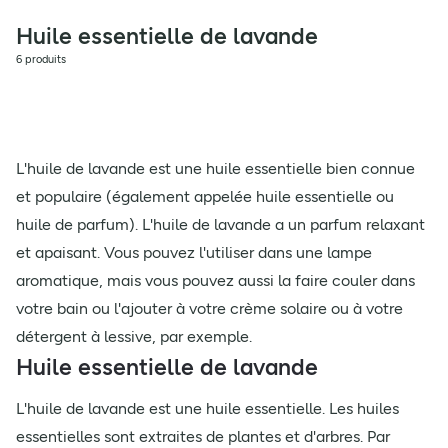
Huile essentielle de lavande
6 produits
L'huile de lavande est une huile essentielle bien connue
et populaire (également appelée huile essentielle ou
huile de parfum). L'huile de lavande a un parfum relaxant
et apaisant. Vous pouvez l'utiliser dans une lampe
aromatique, mais vous pouvez aussi la faire couler dans
votre bain ou l'ajouter à votre crème solaire ou à votre
détergent à lessive, par exemple.
Huile essentielle de lavande
L'huile de lavande est une huile essentielle. Les huiles
essentielles sont extraites de plantes et d'arbres. Par