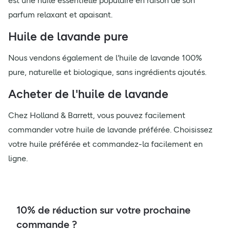
est une huile essentielle populaire en raison de son
parfum relaxant et apaisant.
Huile de lavande pure
Nous vendons également de l'huile de lavande 100%
pure, naturelle et biologique, sans ingrédients ajoutés.
Acheter de l'huile de lavande
Chez Holland & Barrett, vous pouvez facilement
commander votre huile de lavande préférée. Choisissez
votre huile préférée et commandez-la facilement en
ligne.
10% de réduction sur votre prochaine
commande ?