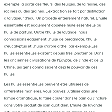
exemple, à partir des fleurs, des feuilles, de la résine, des
racines ou des graines. L'extraction se fait par distillation
à la vapeur d'eau. Un procédé entièrement naturel. L'huile
essentielle est également appelée huile essentielle ou
huile de parfum. Outre l'huile de lavande, nous
connaissons également l'huile de bergamote, l'huile
d'eucalyptus et l'huile d'arbre à thé, par exemple.Les
huiles essentielles existent depuis très longtemps. Dans
les anciennes civilisations de l'Égypte, de l'Inde et de la
Chine, les gens connaissaient déjà le pouvoir de ces
huiles.
Les huiles essentielles peuvent être utilisées de
différentes manières. Vous pouvez l'utiliser dans une
lampe aromatique, la faire couler dans le bain ou l'inclure
dans votre produit de soin quotidien. L'huile de lavande